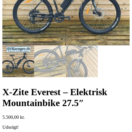
X-Zite Everest – Elektrisk
Mountainbike 27.5″
5.500,00
kr.
Udsolgt!