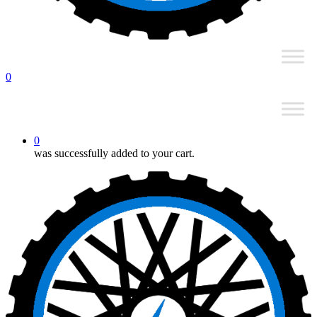
0
0
was successfully added to your cart.