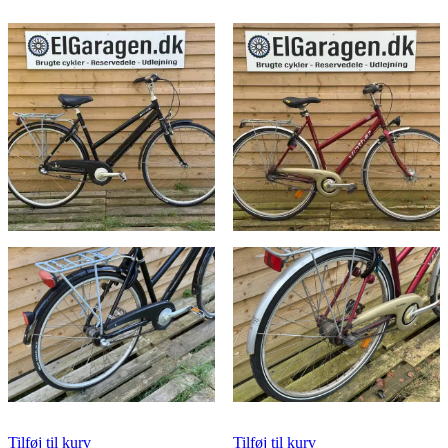
Tilføj til kurv
Tilføj til kurv