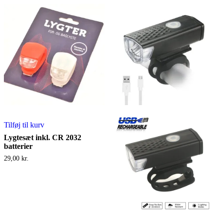
Tilføj til kurv
Lygtesæt inkl. CR 2032
batterier
29,00
kr.