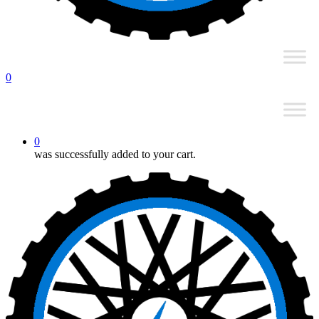
0
0
was successfully added to your cart.