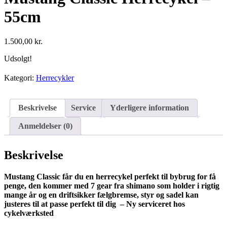
55cm
1.500,00
kr.
Udsolgt!
Kategori:
Herrecykler
Beskrivelse
Service
Yderligere information
Anmeldelser (0)
Beskrivelse
Mustang Classic får du en herrecykel perfekt til bybrug for få
penge, den kommer med 7 gear fra shimano som holder i rigtig
mange år og en driftsikker fælgbremse, styr og sadel kan
justeres til at passe perfekt til dig – Ny serviceret hos
cykelværksted