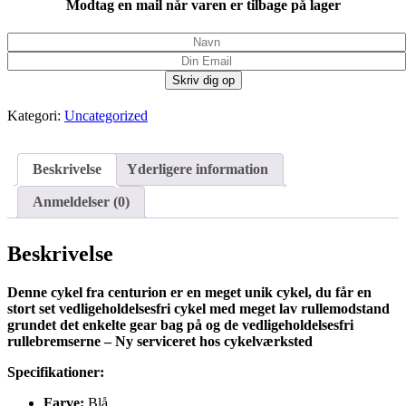
Modtag en mail når varen er tilbage på lager
Kategori:
Uncategorized
Beskrivelse
Yderligere information
Anmeldelser (0)
Beskrivelse
Denne cykel fra centurion er en meget unik cykel, du får en
stort set vedligeholdelsesfri cykel med meget lav rullemodstand
grundet det enkelte gear bag på og de vedligeholdelsesfri
rullebremserne – Ny serviceret hos cykelværksted
Specifikationer:
Farve:
Blå