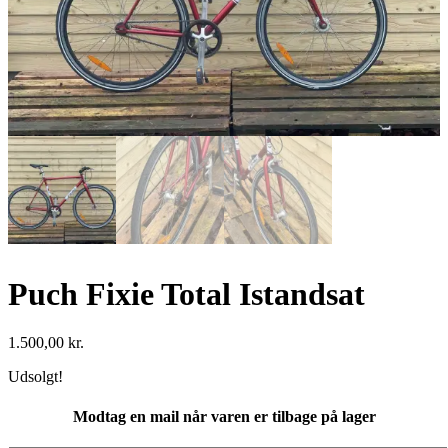
Puch Fixie Total Istandsat
1.500,00
kr.
Udsolgt!
Modtag en mail når varen er tilbage på lager