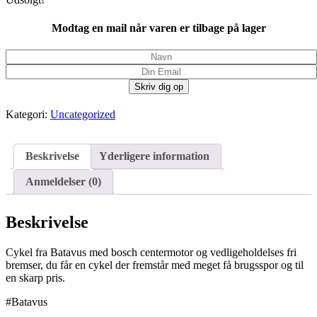
Modtag en mail når varen er tilbage på lager
Kategori:
Uncategorized
Beskrivelse
Yderligere information
Anmeldelser (0)
Beskrivelse
Cykel fra Batavus med bosch centermotor og vedligeholdelses fri
bremser, du får en cykel der fremstår med meget få brugsspor og til
en skarp pris.
#Batavus