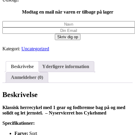
Modtag en mail når varen er tilbage på lager
Kategori:
Uncategorized
Beskrivelse
Yderligere information
Anmeldelser (0)
Beskrivelse
Klassisk herrecykel med 1 gear og fodbremse bag på og med
solidt og let jernstel. – Nyserviceret hos Cykelsmed
Specifikationer:
Farve:
Sort