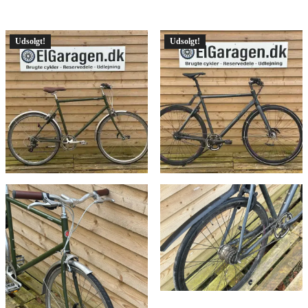
Udsolgt!
Udsolgt!