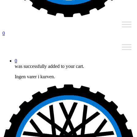
0
0
was successfully added to your cart.
Ingen varer i kurven.