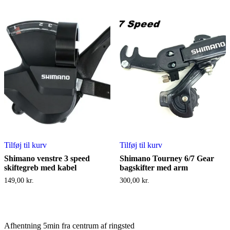
Tilføj til kurv
Tilføj til kurv
Shimano venstre 3 speed
Shimano Tourney 6/7 Gear
skiftegreb med kabel
bagskifter med arm
149,00
kr.
300,00
kr.
Afhentning 5min fra centrum af ringsted