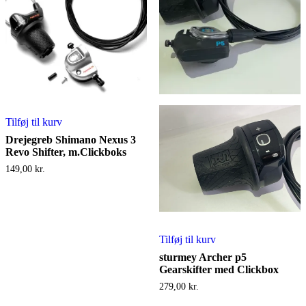
Tilføj til kurv
Drejegreb Shimano Nexus 3
Revo Shifter, m.Clickboks
149,00
kr.
Tilføj til kurv
sturmey Archer p5
Gearskifter med Clickbox
279,00
kr.