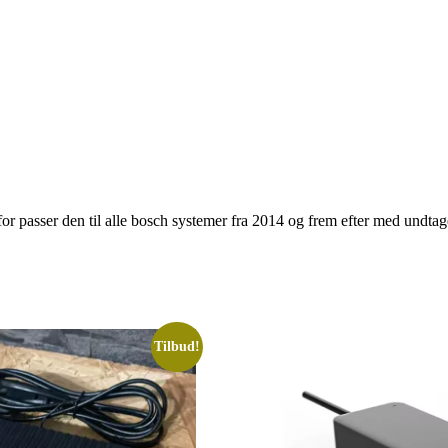
or passer den til alle bosch systemer fra 2014 og frem efter med undta
Tilbud!