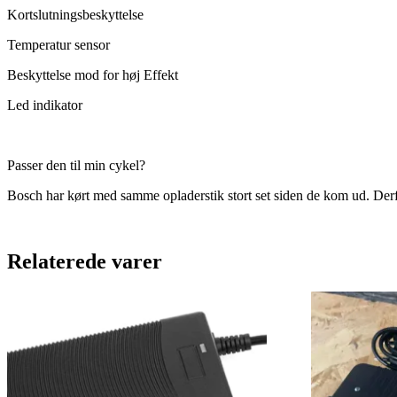
Kortslutningsbeskyttelse
Temperatur sensor
Beskyttelse mod for høj Effekt
Led indikator
Passer den til min cykel?
Bosch har kørt med samme opladerstik stort set siden de kom ud. Derf
Relaterede varer