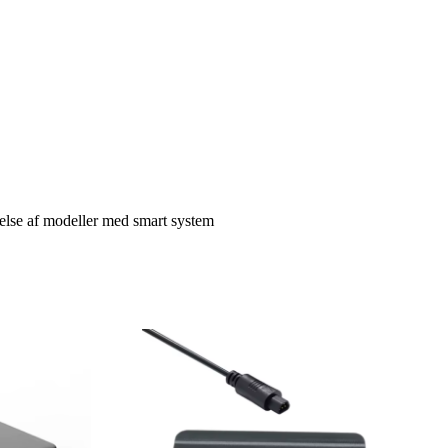
gelse af modeller med smart system