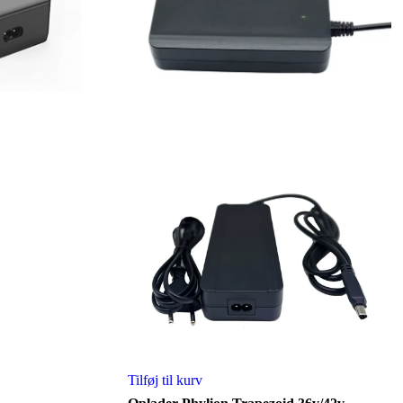
Tilføj til kurv