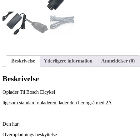
Beskrivelse
Yderligere information
Anmeldelser (0)
Beskrivelse
Oplader Til Bosch Elcykel
ligesom standard opladeren, lader den her også med 2A
Den har:
Overopladnings beskyttelse