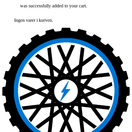
was successfully added to your cart.
Ingen varer i kurven.