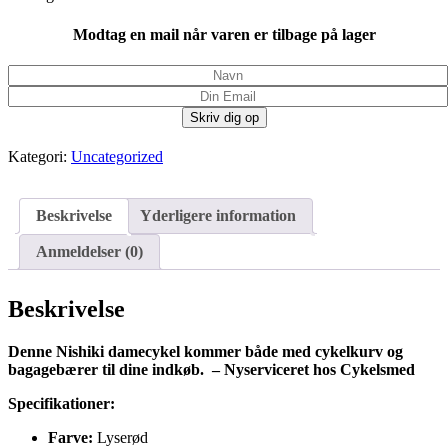
Modtag en mail når varen er tilbage på lager
Kategori:
Uncategorized
Beskrivelse
Yderligere information
Anmeldelser (0)
Beskrivelse
Denne Nishiki damecykel kommer både med cykelkurv og
bagagebærer til dine indkøb. – Nyserviceret hos Cykelsmed
Specifikationer:
Farve:
Lyserød