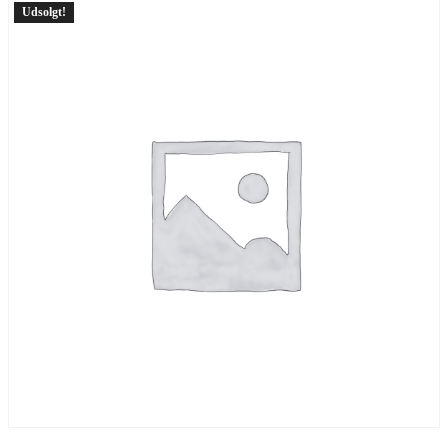
Udsolgt!