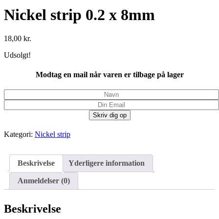
Nickel strip 0.2 x 8mm
18,00
kr.
Udsolgt!
Modtag en mail når varen er tilbage på lager
Kategori:
Nickel strip
Beskrivelse
Yderligere information
Anmeldelser (0)
Beskrivelse