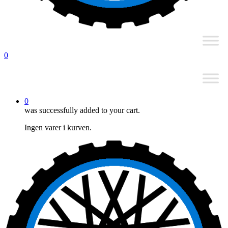
0
0
was successfully added to your cart.
Ingen varer i kurven.