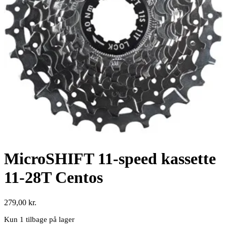
MicroSHIFT 11-speed kassette
11-28T Centos
279,00
kr.
Kun 1 tilbage på lager