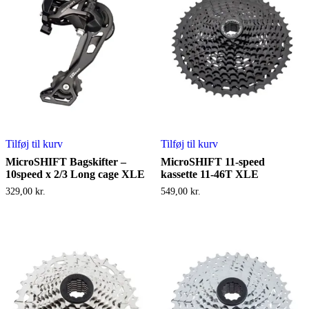
Tilføj til kurv
Tilføj til kurv
MicroSHIFT Bagskifter –
MicroSHIFT 11-speed
10speed x 2/3 Long cage XLE
kassette 11-46T XLE
329,00
kr.
549,00
kr.