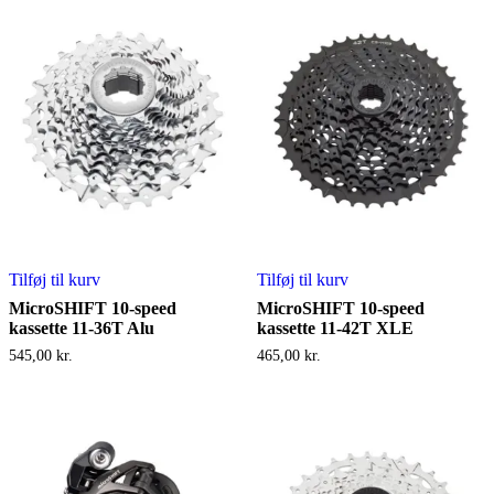
Tilføj til kurv
Tilføj til kurv
MicroSHIFT 10-speed
MicroSHIFT 10-speed
kassette 11-36T Alu
kassette 11-42T XLE
545,00
kr.
465,00
kr.