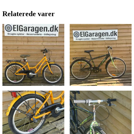
Relaterede varer