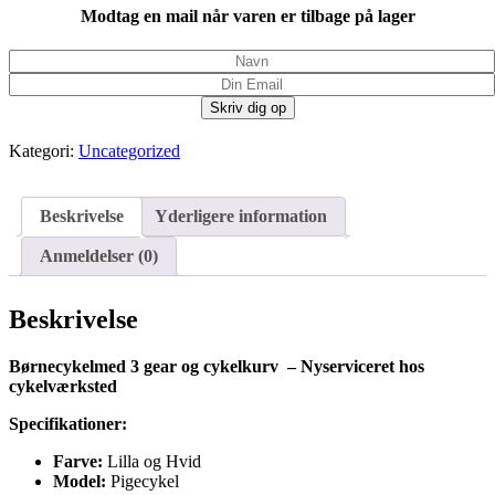
Modtag en mail når varen er tilbage på lager
Kategori:
Uncategorized
Beskrivelse
Yderligere information
Anmeldelser (0)
Beskrivelse
Børnecykelmed 3 gear og cykelkurv – Nyserviceret hos
cykelværksted
Specifikationer:
Farve:
Lilla og Hvid
Model:
Pigecykel