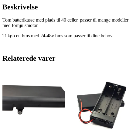
Beskrivelse
Tom batterikasse med plads til 40 celler. passer til mange modeller
med forhjulsmotor.
Tilkøb en bms med 24-48v bms som passer til dine behov
Relaterede varer