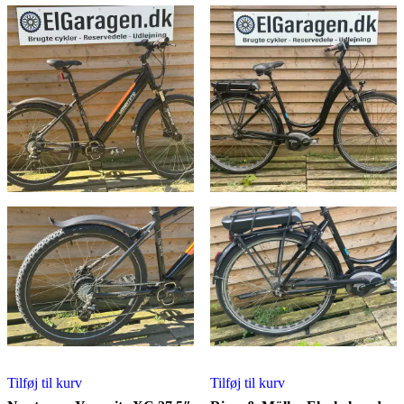
3.000,00 kr..
2.600,00 kr..
Tilføj til kurv
Tilføj til kurv