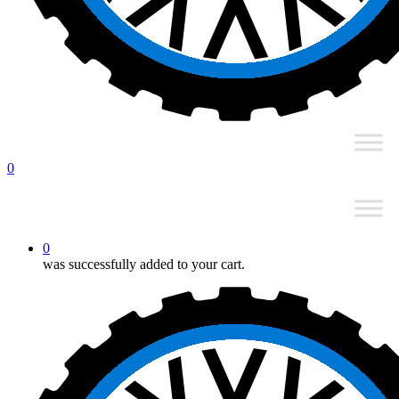
0
0
was successfully added to your cart.